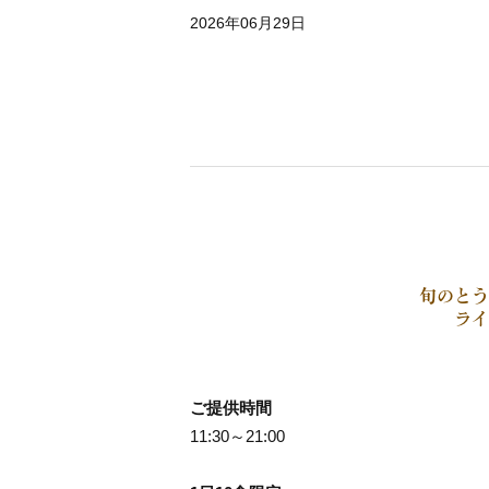
2026年06月29日
旬のとう
ライ
ご提供時間
11:30～21:00