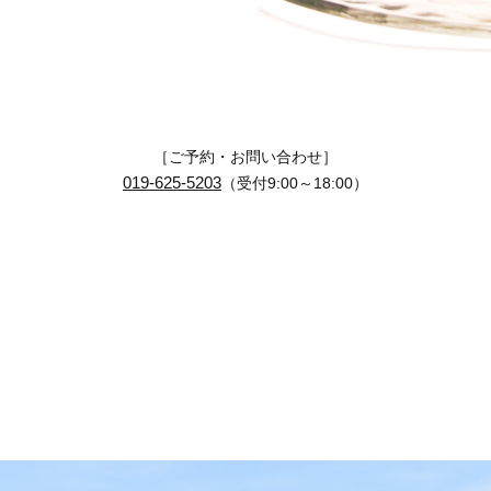
［ご予約・お問い合わせ］
019-625-5203
（受付9:00～18:00）