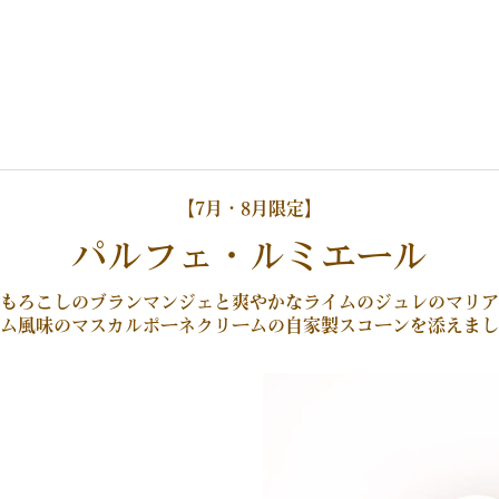
【7月・8月限定】
パルフェ・ルミエール
もろこしのブランマンジェと爽やかなライムのジュレのマリア
ム風味のマスカルポーネクリームの自家製スコーンを添えまし