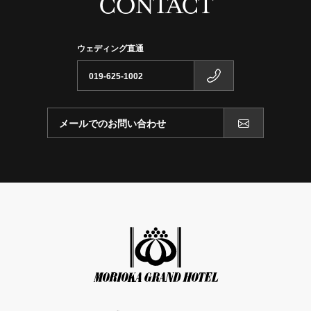
CONTACT
ウェディング直通
019-625-1002
メールでのお問い合わせ