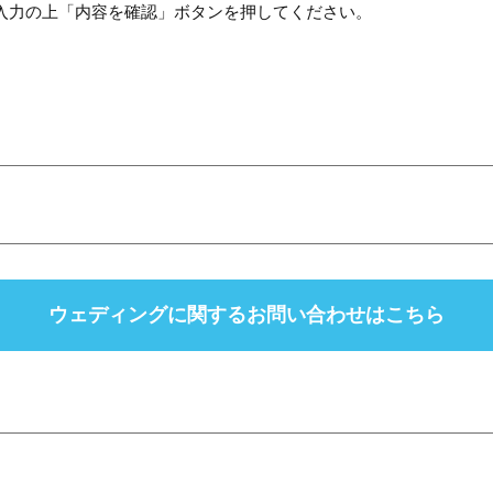
入力の上「内容を確認」ボタンを押してください。
ウェディングに関する
お問い合わせはこちら