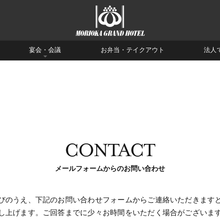
宴会・会議
お弁当・テイクアウト
法人
CONTACT
メールフォームからのお問い合わせ
びのうえ、下記のお問い合わせフォームからご連絡いただきます
し上げます。ご回答までに少々お時間をいただく場合がございま