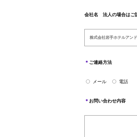
会社名 法人の場合はご
＊
ご連絡方法
メール
電話
＊
お問い合わせ内容