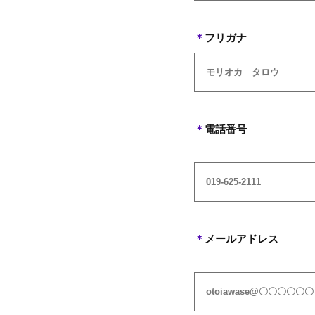
＊
フリガナ
＊
電話番号
＊
メールアドレス