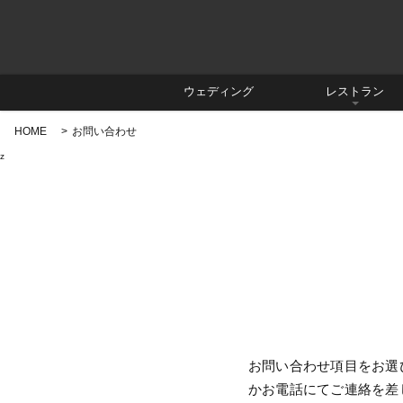
ウェディング
レストラン
HOME
お問い合わせ
z
お問い合わせ項目をお選
かお電話にてご連絡を差