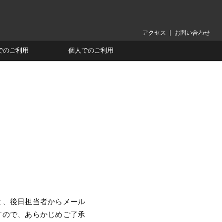
アクセス
お問い合わせ
でのご利用
個人でのご利用
と、後日担当者からメール
すので、あらかじめご了承