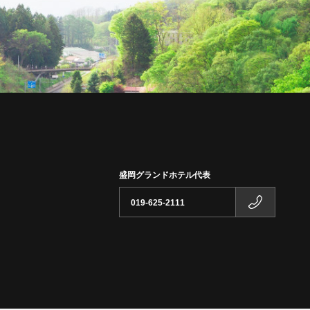
盛岡グランドホテル代表
019-625-2111