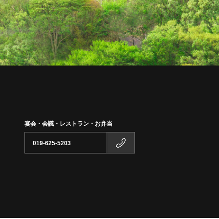
宴会・会議・レストラン・お弁当
019-625-5203