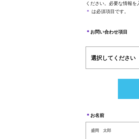
ください。必要な情報を
＊
は必須項目です。
＊
お問い合わせ項目
＊
お名前