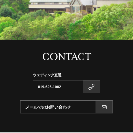
CONTACT
ウェディング直通
019-625-1002
メールでのお問い合わせ