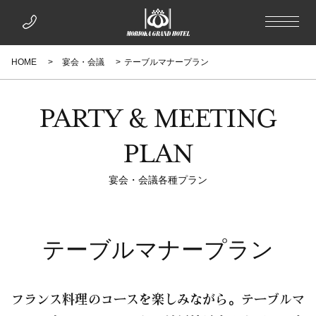
HOME
宴会・会議
テーブルマナープラン
PARTY & MEETING
PLAN
宴会・会議各種プラン
テーブルマナープラン
フランス料理のコースを楽しみながら。テーブルマ