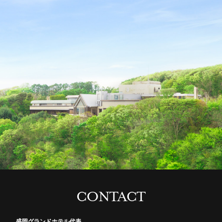
CONTACT
盛岡グランドホテル代表