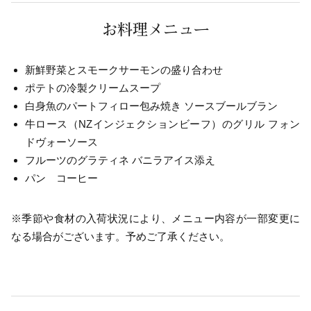
お料理メニュー
新鮮野菜とスモークサーモンの盛り合わせ
ポテトの冷製クリームスープ
白身魚のパートフィロー包み焼き ソースブールブラン
牛ロース（NZインジェクションビーフ）のグリル フォン
ドヴォーソース
フルーツのグラティネ バニラアイス添え
パン コーヒー
※季節や食材の入荷状況により、メニュー内容が一部変更に
なる場合がございます。予めご了承ください。