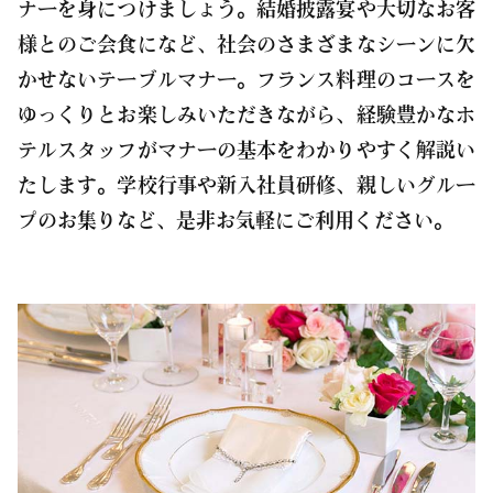
ナーを身につけましょう。結婚披露宴や大切なお客
様とのご会食になど、社会のさまざまなシーンに欠
かせないテーブルマナー。フランス料理のコースを
ゆっくりとお楽しみいただきながら、経験豊かなホ
テルスタッフがマナーの基本をわかりやすく解説い
たします。学校行事や新入社員研修、親しいグルー
プのお集りなど、是非お気軽にご利用ください。