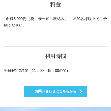
料金
1名様5,000円（税・サービス料込み） ※20名様以上でご予
約ください。
利用時間
平日限定2時間（11：00～15：00の間）
お問い合わせはこちらから