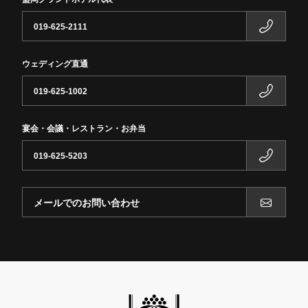
019-625-2111
ウェディング直通
019-625-1002
宴会・会議・レストラン・お弁当
019-625-5203
メールでのお問い合わせ