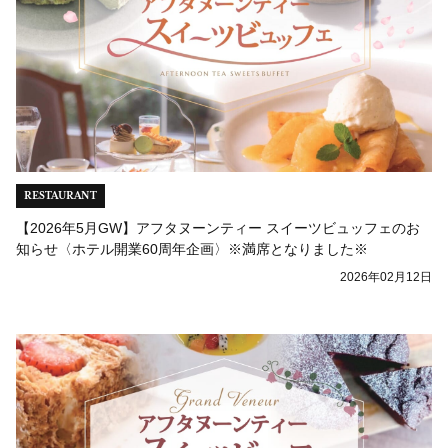
RESTAURANT
【2026年5月GW】アフタヌーンティー スイーツビュッフェのお
知らせ〈ホテル開業60周年企画〉※満席となりました※
2026年02月12日