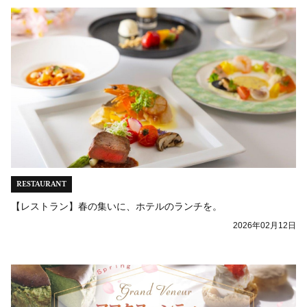
RESTAURANT
【レストラン】春の集いに、ホテルのランチを。
2026年02月12日