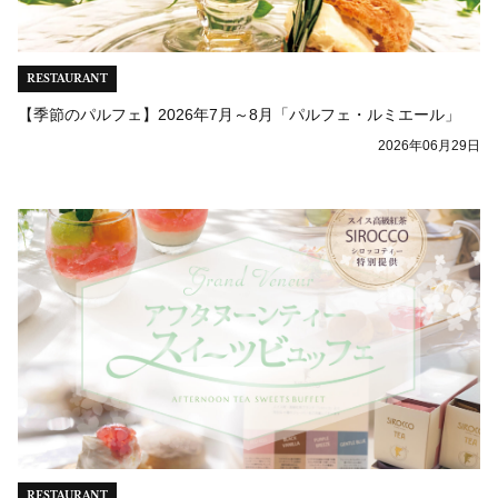
RESTAURANT
【季節のパルフェ】2026年7月～8月「パルフェ・ルミエール」
2026年06月29日
RESTAURANT