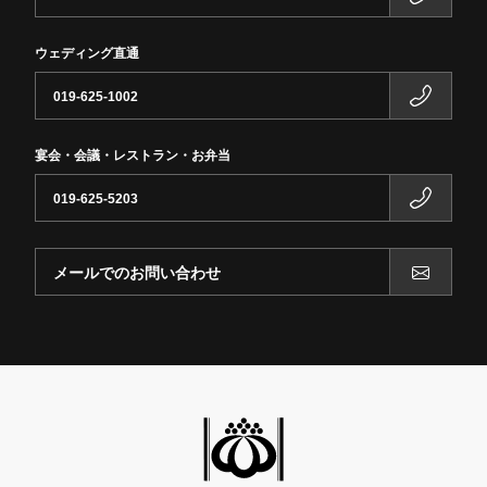
ウェディング直通
019-625-1002
宴会・会議・レストラン・お弁当
019-625-5203
メールでのお問い合わせ