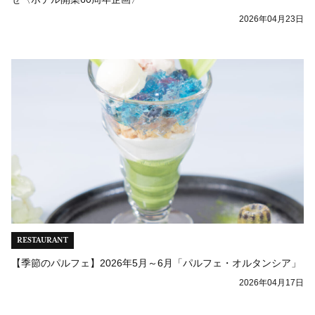
2026年04月23日
RESTAURANT
【季節のパルフェ】2026年5月～6月「パルフェ・オルタンシア」
2026年04月17日