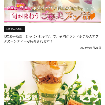
RESTAURANT
IBC岩手放送「じゃじゃじゃTV」で、盛岡グランドホテルのアフ
タヌーンティーが紹介されます！
2026年07月21日