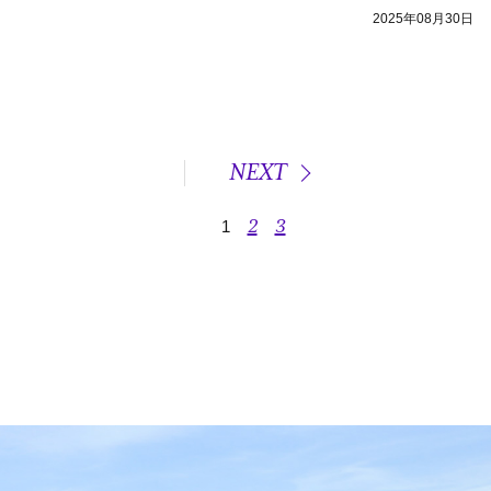
2025年08月30日
NEXT
2
3
1