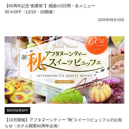
【60周年記念“創業祭”】感謝の2日間・全メニュー
30％OFF〈12/19・20開催〉
2025年09月19日
RESTAURANT
【10月開催】アフタヌーンティー “秋”スイーツビュッフェのお知
らせ〈ホテル開業60周年企画〉