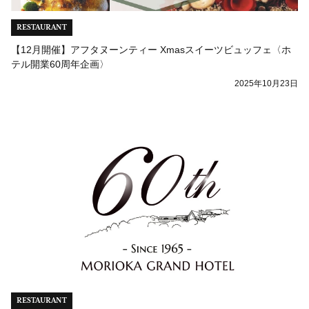
RESTAURANT
【12月開催】アフタヌーンティー Xmasスイーツビュッフェ〈ホ
テル開業60周年企画〉
2025年10月23日
RESTAURANT