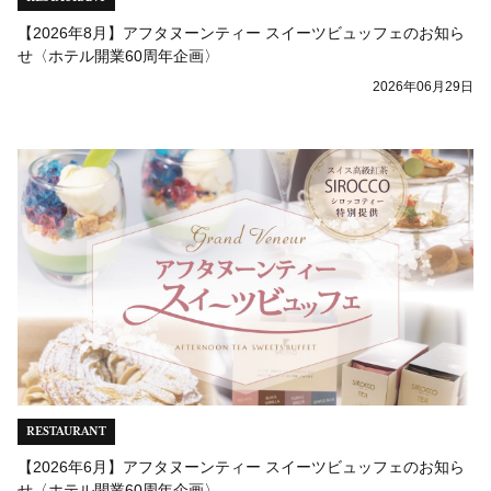
【2026年8月】アフタヌーンティー スイーツビュッフェのお知ら
せ〈ホテル開業60周年企画〉
2026年06月29日
RESTAURANT
【2026年6月】アフタヌーンティー スイーツビュッフェのお知ら
せ〈ホテル開業60周年企画〉