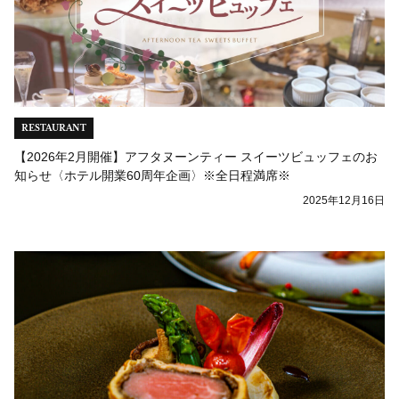
RESTAURANT
【2026年2月開催】アフタヌーンティー スイーツビュッフェのお
知らせ〈ホテル開業60周年企画〉※全日程満席※
2025年12月16日