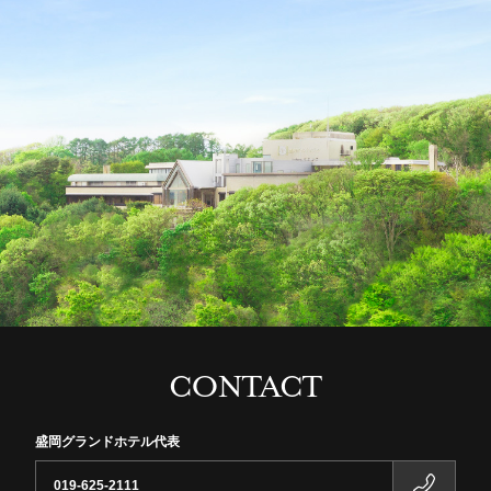
CONTACT
盛岡グランドホテル代表
019-625-2111