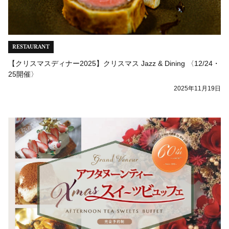
RESTAURANT
【クリスマスディナー2025】クリスマス Jazz & Dining 〈12/24・
25開催〉
2025年11月19日