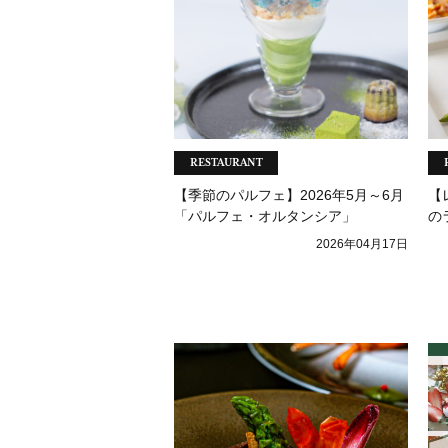
RESTAURANT
【季節のパルフェ】2026年5月～6月
【
「パルフェ・オルタンシア」
の
2026年04月17日