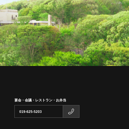
宴会・会議・レストラン・お弁当
019-625-5203