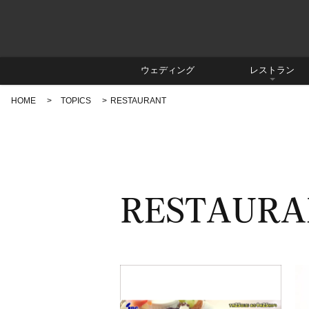
ウェディング
レストラン
HOME
TOPICS
RESTAURANT
RESTAURA