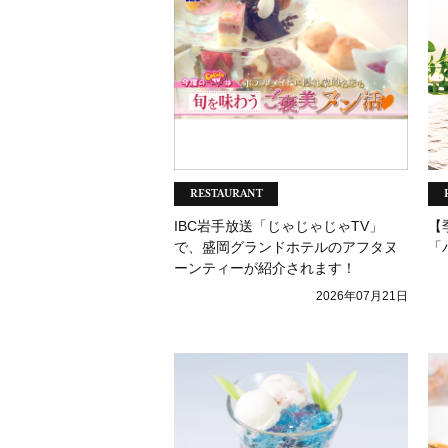
RESTAURANT
IBC岩手放送「じゃじゃじゃTV」
【
で、盛岡グランドホテルのアフタヌ
「
ーンティーが紹介されます！
2026年07月21日