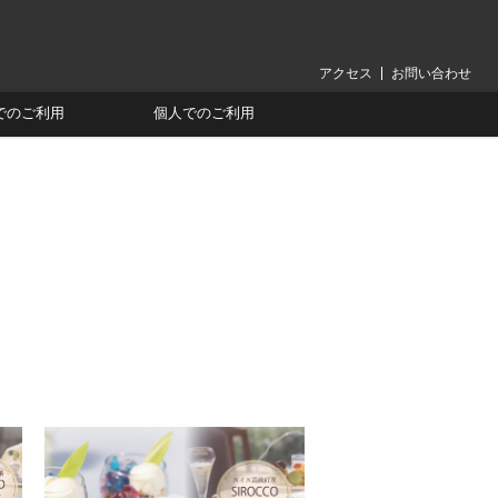
アクセス
お問い合わせ
でのご利用
個人でのご利用