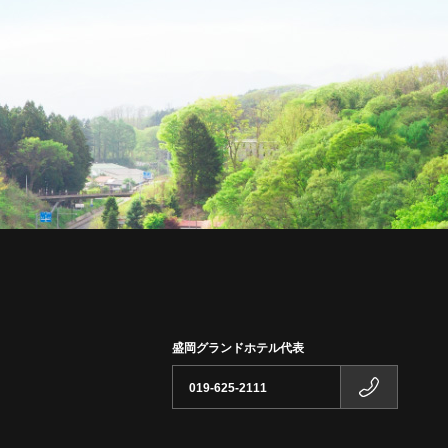
盛岡グランドホテル代表
019-625-2111