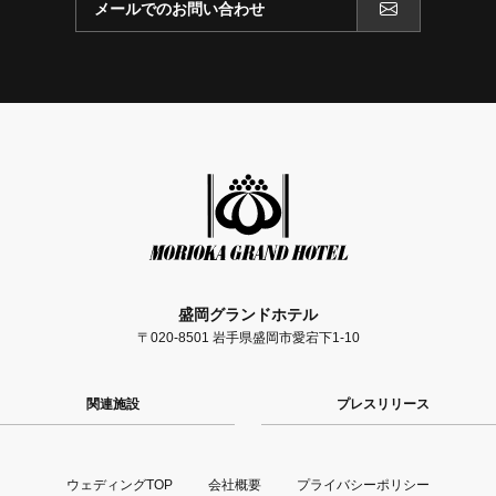
メールでのお問い合わせ
盛岡グランドホテル
〒020-8501 岩手県盛岡市愛宕下1-10
関連施設
プレスリリース
ウェディングTOP
会社概要
プライバシーポリシー