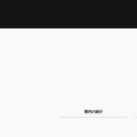
館内の紹介