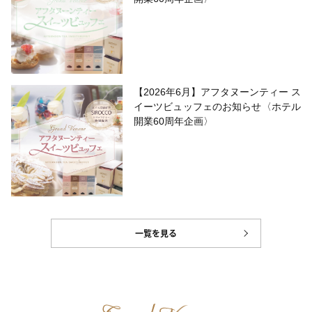
【2026年6月】アフタヌーンティー ス
イーツビュッフェのお知らせ〈ホテル
開業60周年企画〉
一覧を見る