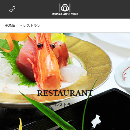
HOME
レストラン
RESTAURANT
レストラン