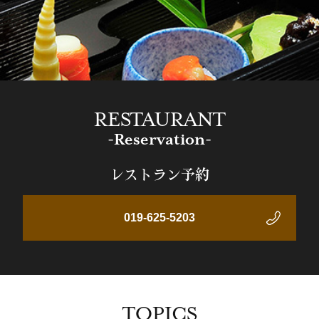
RESTAURANT
-Reservation-
レストラン予約
019-625-5203
TOPICS