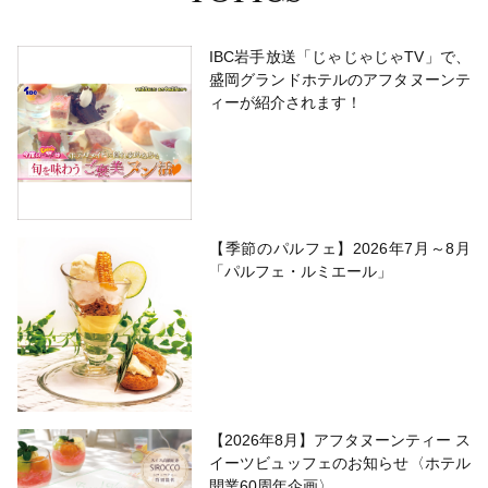
IBC岩手放送「じゃじゃじゃTV」で、
盛岡グランドホテルのアフタヌーンテ
ィーが紹介されます！
【季節のパルフェ】2026年7月～8月
「パルフェ・ルミエール」
【2026年8月】アフタヌーンティー ス
イーツビュッフェのお知らせ〈ホテル
開業60周年企画〉