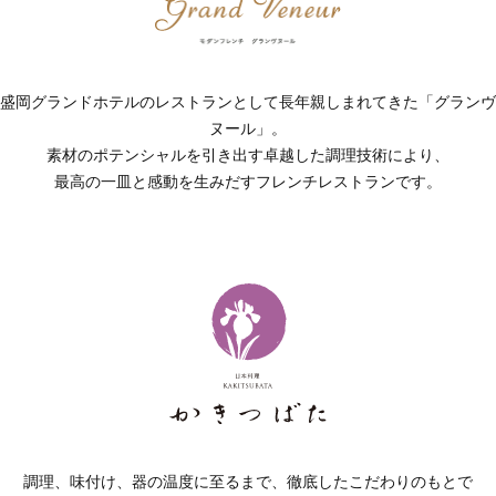
盛岡グランドホテルのレストランとして長年親しまれてきた「グランヴ
ヌール」。
素材のポテンシャルを引き出す卓越した調理技術により、
最高の一皿と感動を生みだすフレンチレストランです。
調理、味付け、器の温度に至るまで、徹底したこだわりのもとで