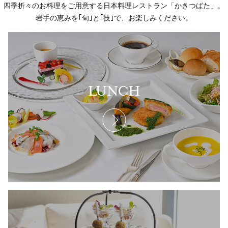
四季折々のお料理をご用意する日本料理レストラン「かきつばた」。
岩手の恵みを｢旬｣と｢技｣で、お楽しみください。
LUNCH