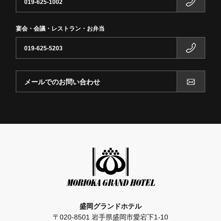
019-625-1002
宴会・会議・レストラン・お弁当
019-625-5203
メールでのお問い合わせ
盛岡グランドホテル
〒020-8501 岩手県盛岡市愛宕下1-10