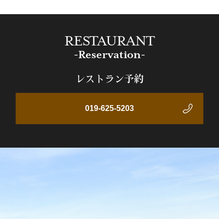
RESTAURANT
-Reservation-
レストラン予約
019-625-5203