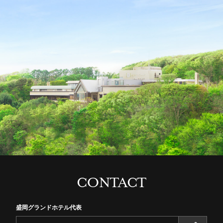
CONTACT
盛岡グランドホテル代表