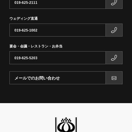
019-625-2111
ウェディング直通
019-625-1002
宴会・会議・レストラン・お弁当
019-625-5203
メールでのお問い合わせ