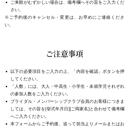
ご来館がむずかしい場合は、備考欄へその旨をご入力くだ
さい。
※ご予約後のキャンセル・変更は、お早めにご連絡くださ
い。
ご注意事項
以下の必要項目をご入力の上、「内容を確認」ボタンを押
してください。
「人数」には、大人・中高生・小学生・未就学児それぞれ
の参加人数をご入力ください。
ブライダル・メンバーシップクラブ会員のお客様につきま
しては、その旨を[挙式年月日][ご両家名]と合わせて備考欄
へご入力ください。
本フォームからご予約後、追って担当よりメールまたはお