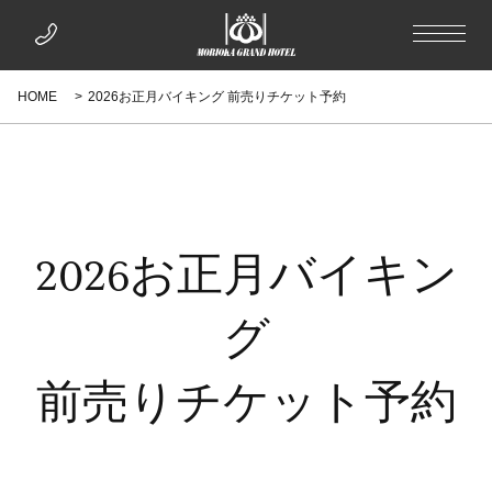
HOME
2026お正月バイキング 前売りチケット予約
2026お正月バイキン
グ
前売りチケット予約