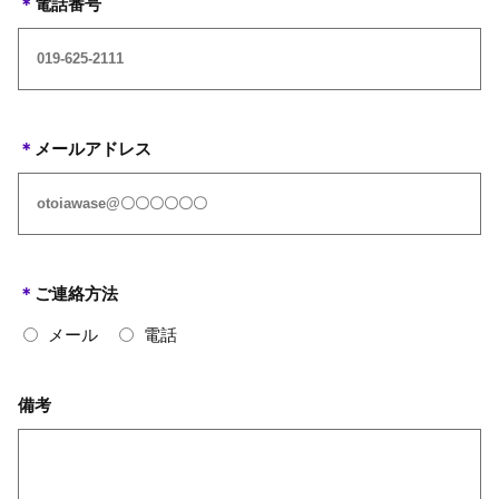
＊
電話番号
＊
メールアドレス
＊
ご連絡方法
メール
電話
備考