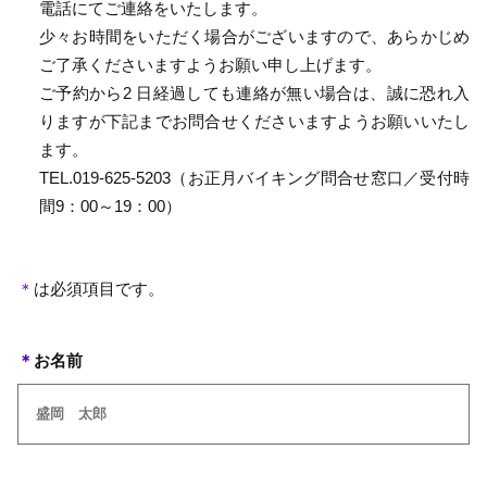
電話にてご連絡をいたします。
少々お時間をいただく場合がございますので、あらかじめ
ご了承くださいますようお願い申し上げます。
ご予約から2 日経過しても連絡が無い場合は、誠に恐れ入
りますが下記までお問合せくださいますようお願いいたし
ます。
TEL.019-625-5203（お正月バイキング問合せ窓口／受付時
間9：00～19：00）
＊
は必須項目です。
＊
お名前