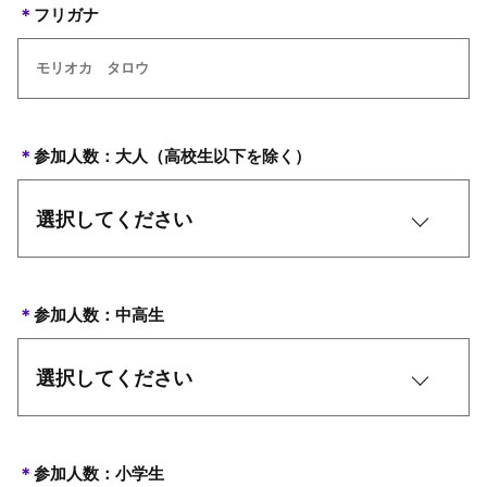
＊
フリガナ
＊
参加人数：大人（高校生以下を除く）
＊
参加人数：中高生
＊
参加人数：小学生