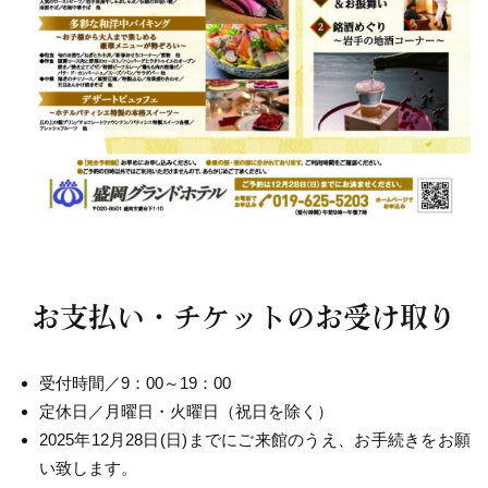
お支払い・チケットのお受け取り
受付時間／9：00～19：00
定休日／月曜日・火曜日（祝日を除く）
2025年12月28日(日)までにご来館のうえ、お手続きをお願
い致します。