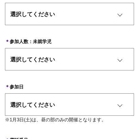
＊
参加人数：未就学児
＊
参加日
※1月3日(土)は、昼の部のみの開催となります。