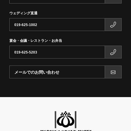
ウェディング直通
019-625-1002
宴会・会議・レストラン・お弁当
019-625-5203
メールでのお問い合わせ