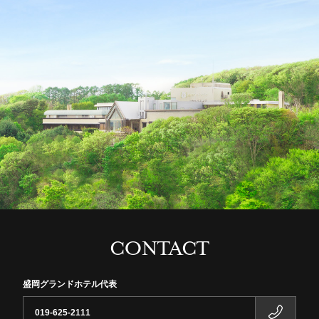
CONTACT
盛岡グランドホテル代表
019-625-2111