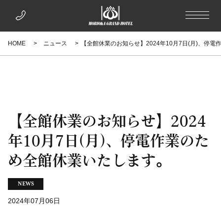
HOME
ニュース
【全館休業のお知らせ】2024年10月7日(月)、停
【全館休業のお知らせ】2024
年10月7日(月)、停電作業のた
め全館休業いたします。
NEWS
2024年07月06日