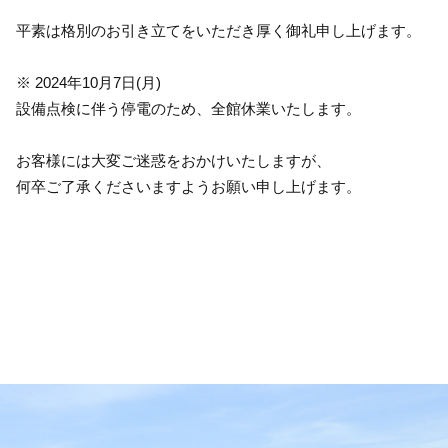
平素は格別のお引き立てをいただき厚く御礼申し上げます。
※ 2024年10月7日(月)
設備点検に伴う停電のため、全館休業いたします。
お客様には大変ご迷惑をおかけいたしますが、
何卒ご了承くださいますようお願い申し上げます。