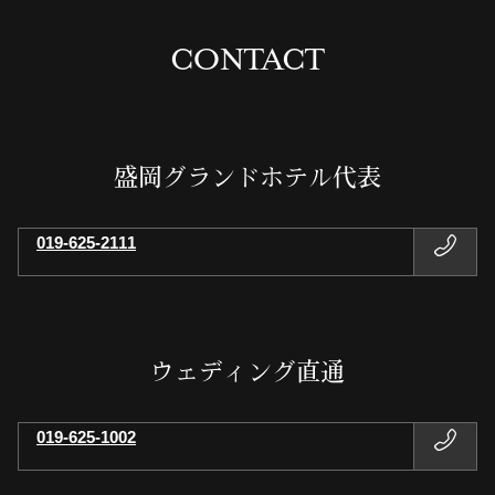
CONTACT
盛岡グランドホテル代表
019-625-2111
ウェディング直通
019-625-1002