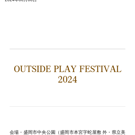
OUTSIDE PLAY FESTIVAL
2024
会場・盛岡市中央公園（盛岡市本宮字蛇屋敷 外・県立美