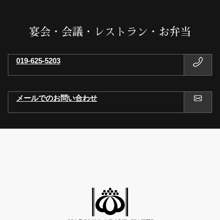
宴会・会議・レストラン・お弁当
019-625-5203
メールでのお問い合わせ