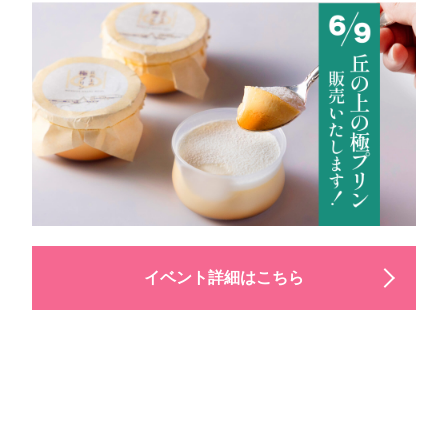
イベント詳細はこちら