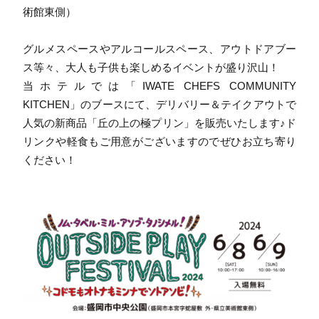
術館東側）
グルメスペースやアルコールスペース、アウトドアブー
ス等々、大人も子供も楽しめるイベントが盛り沢山！
当ホテルでは「IWATE CHEFS COMMUNITY
KITCHEN」のブースにて、デリバリー＆テイクアウトで
人気の新商品「丘の上の極プリン」を販売いたします♪ド
リンクや軽食もご用意がございますのでぜひお立ち寄り
ください！