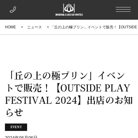
HOME
ニュース
「丘の上の極プリン」イベントで販売！【OUTSIDE PLA
「丘の上の極プリン」イベン
トで販売！【OUTSIDE PLAY
FESTIVAL 2024】出店のお知
らせ
EVENT
2024年06月06日