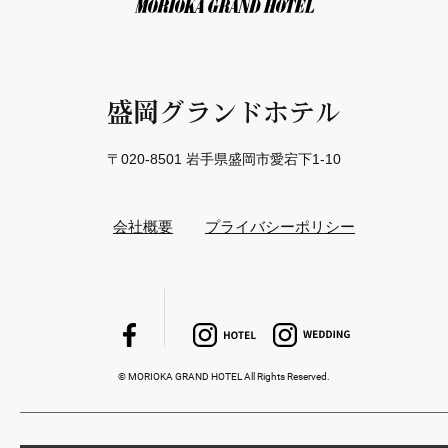
盛岡グランドホテル
〒020-8501 岩手県盛岡市愛宕下1-10
会社概要
プライバシーポリシー
© MORIOKA GRAND HOTEL All Rights Reserved.