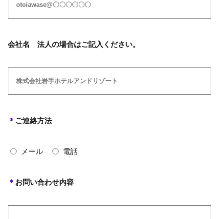
会社名 法人の場合はご記入ください。
＊
ご連絡方法
メール
電話
＊
お問い合わせ内容