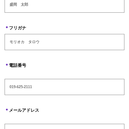
＊
フリガナ
＊
電話番号
＊
メールアドレス