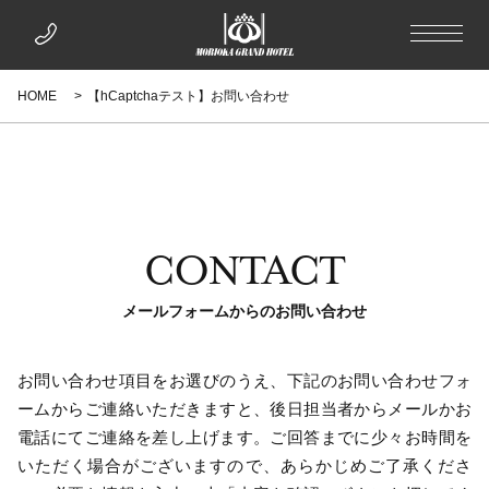
HOME
【hCaptchaテスト】お問い合わせ
CONTACT
メールフォームからのお問い合わせ
お問い合わせ項目をお選びのうえ、下記のお問い合わせフォ
ームからご連絡いただきますと、後日担当者からメールかお
電話にてご連絡を差し上げます。ご回答までに少々お時間を
いただく場合がございますので、あらかじめご了承くださ