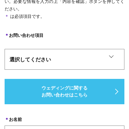
い。必要な情報を入力の上「内容を確認」ボタンを押してく
ださい。
＊
は必須項目です。
＊
お問い合わせ項目
ウェディングに関する
お問い合わせはこちら
＊
お名前