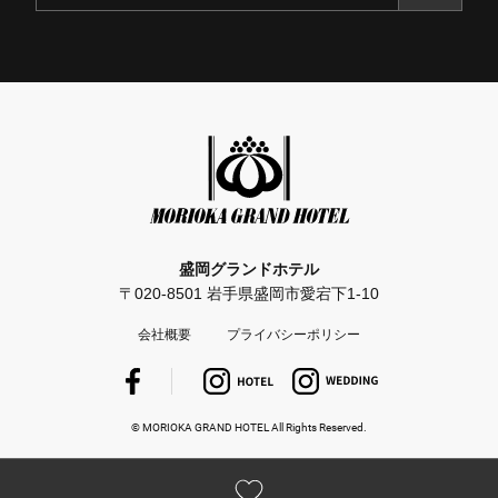
盛岡グランドホテル
〒020-8501 岩手県盛岡市愛宕下1-10
会社概要
プライバシーポリシー
© MORIOKA GRAND HOTEL All Rights Reserved.