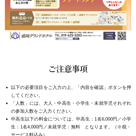
ご注意事項
以下の必要項目をご入力の上、「内容を確認」ボタンを押
してください。
「人数」には、大人・中高生・小学生・未就学児それぞれ
の参加人数をご入力ください。
中高生以下の料金については、中高生：1名6,000円／小学
生：1名4,000円／未就学児：無料 となります。（※税・
サービス料込み）