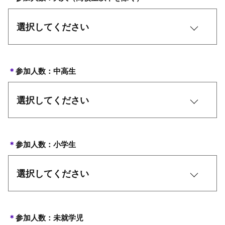
＊
参加人数：中高生
＊
参加人数：小学生
＊
参加人数：未就学児