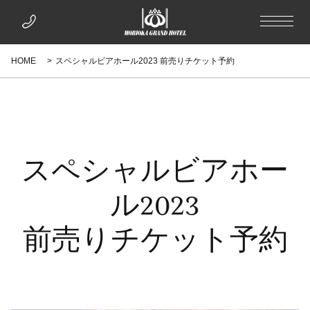
HOME
スペシャルビアホール2023 前売りチケット予約
スペシャルビアホー
ル2023
前売りチケット予約