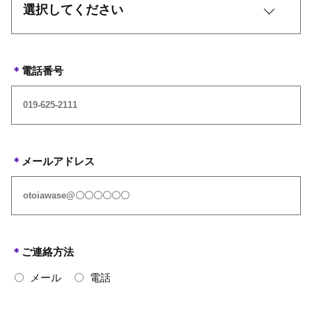
＊
電話番号
＊
メールアドレス
＊
ご連絡方法
メール
電話