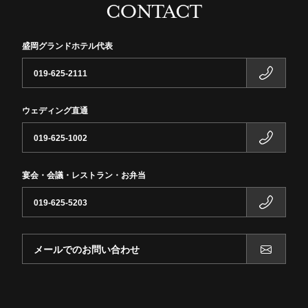
CONTACT
盛岡グランドホテル代表
019-625-2111
ウェディング直通
019-625-1002
宴会・会議・レストラン・お弁当
019-625-5203
メールでのお問い合わせ