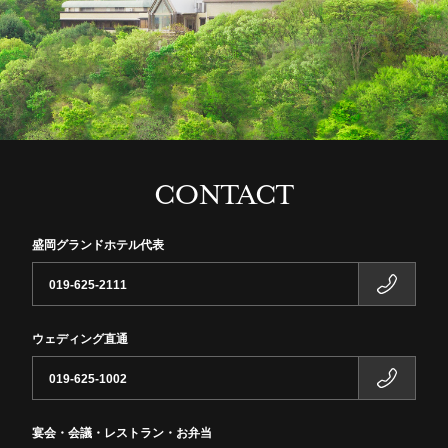
CONTACT
盛岡グランドホテル代表
019-625-2111
ウェディング直通
019-625-1002
宴会・会議・レストラン・お弁当