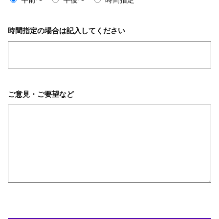
時間指定の場合は記入してください
ご意見・ご要望など