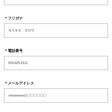
＊
フリガナ
＊
電話番号
＊
メールアドレス