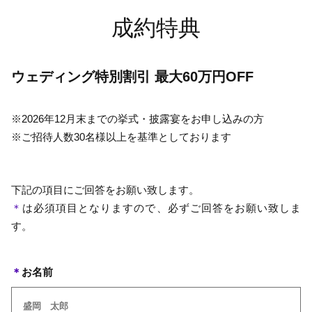
成約特典
ウェディング特別割引 最大60万円OFF
※2026年12月末までの挙式・披露宴をお申し込みの方
※ご招待人数30名様以上を基準としております
下記の項目にご回答をお願い致します。
＊
は必須項目となりますので、必ずご回答をお願い致しま
す。
＊
お名前