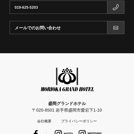
019-625-5203
メールでのお問い合わせ
盛岡グランドホテル
〒020-8501 岩手県盛岡市愛宕下1-10
会社概要
プライバシーポリシー