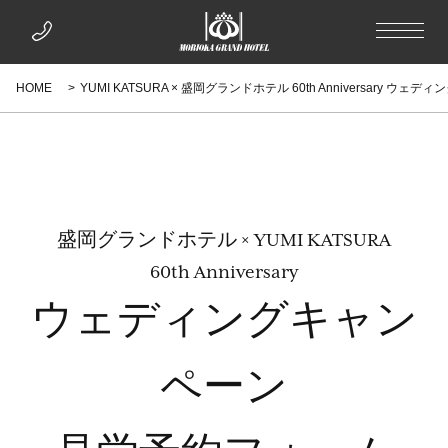
HOME
YUMI KATSURA × 盛岡グランドホテル 60th Anniversary 
盛岡グランドホテル × YUMI KATSURA
60th Anniversary
ウェディングキャン
ペーン