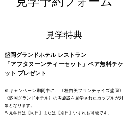
見学予約フォーム
見学特典
盛岡グランドホテル レストラン
「アフタヌーンティーセット」ペア無料チケ
ット プレゼント
※キャンペーン期間中に、《桂由美フランチャイズ盛岡》
《盛岡グランドホテル》の両施設を見学されたカップルが対
象となります。
※見学日は【同日】または【別日】いずれも可能です。