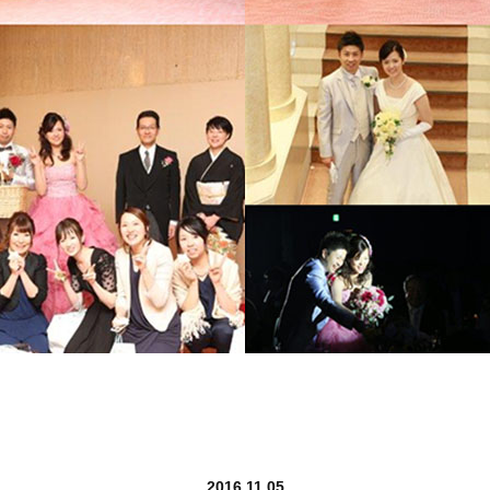
2016.11.05