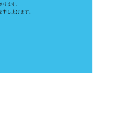
参ります。
謝申し上げます。