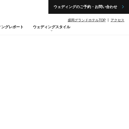
ウェディングのご予約・お問い合わせ
盛岡グランドホテルTOP
アクセス
ィングレポート
ウェディングスタイル