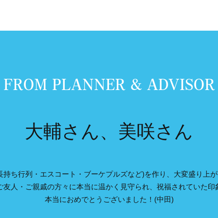
FROM PLANNER & ADVISOR
大輔さん、美咲さん
長持ち行列・エスコート・ブーケプルズなど)を作り、大変盛り上
ご友人・ご親戚の方々に本当に温かく見守られ、祝福されていた印
本当におめでとうございました！(中田)