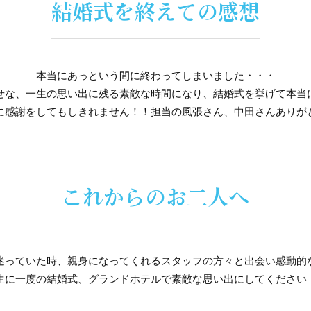
結婚式を終えての感想
本当にあっという間に終わってしまいました・・・
せな、一生の思い出に残る素敵な時間になり、結婚式を挙げて本当
に感謝をしてもしきれません！！担当の風張さん、中田さんありが
これからのお二人へ
迷っていた時、親身になってくれるスタッフの方々と出会い感動的
生に一度の結婚式、グランドホテルで素敵な思い出にしてください