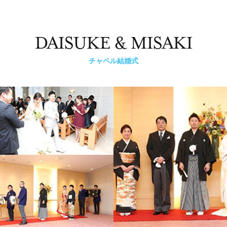
DAISUKE & MISAKI
チャペル結婚式