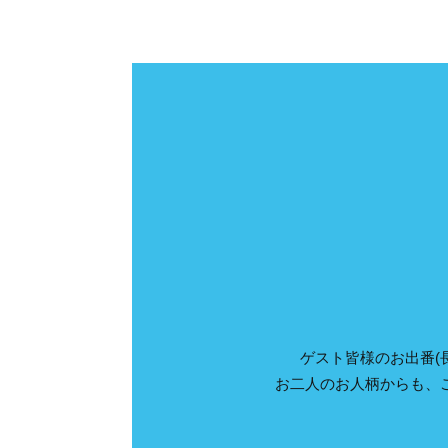
ゲスト皆様のお出番(
お二人のお人柄からも、