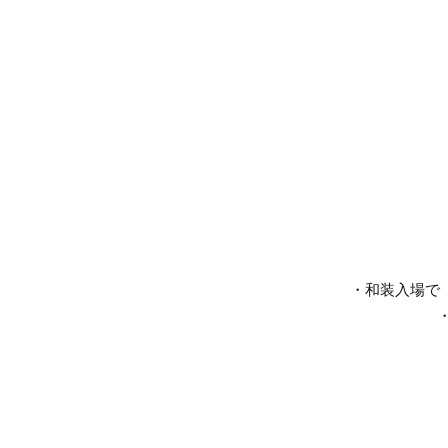
・和装入場で