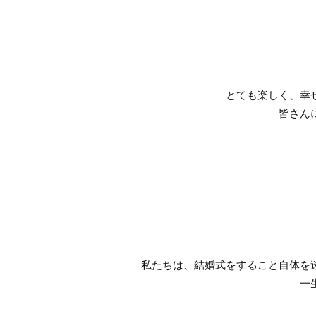
とても楽しく、幸
皆さん
私たちは、結婚式をすること自体を
一