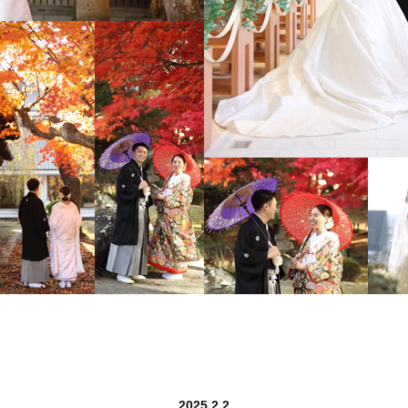
2025.2.2