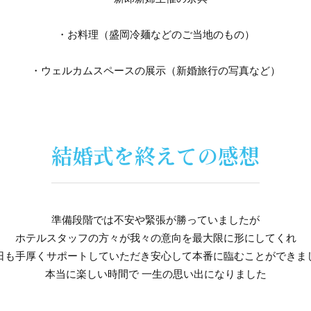
・お料理（盛岡冷麺などのご当地のもの）
・ウェルカムスペースの展示（新婚旅行の写真など）
結婚式を終えての感想
準備段階では不安や緊張が勝っていましたが
ホテルスタッフの方々が我々の意向を最大限に形にしてくれ
日も手厚くサポートしていただき安心して本番に臨むことができま
本当に楽しい時間で 一生の思い出になりました