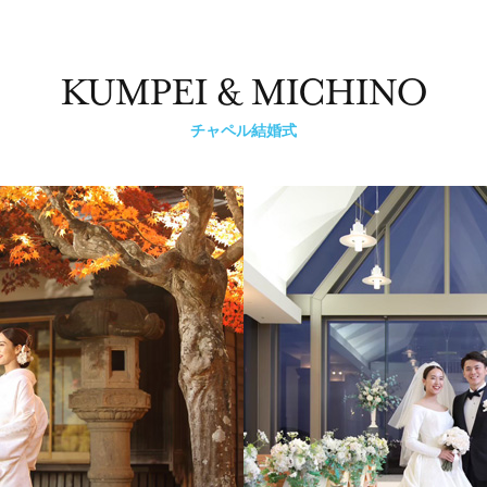
KUMPEI & MICHINO
チャペル結婚式