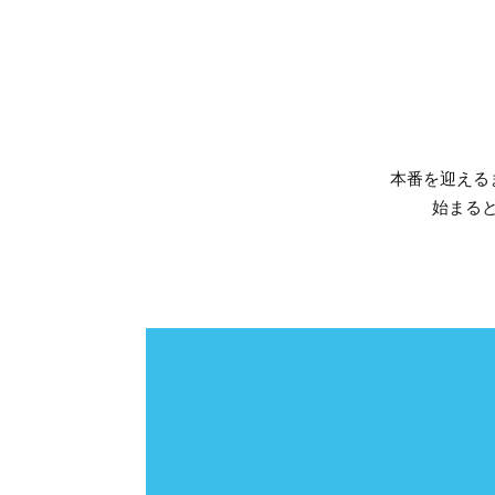
本番を迎える
始まる