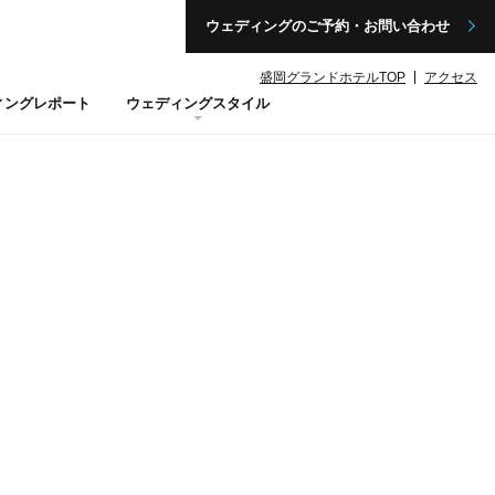
ウェディングのご予約・お問い合わせ
盛岡グランドホテルTOP
アクセス
ィングレポート
ウェディングスタイル