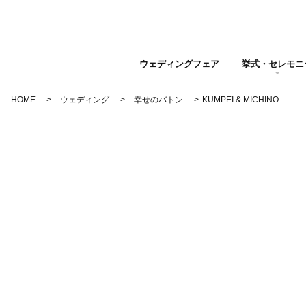
ウェディングフェア
挙式・セレモニ
HOME
ウェディング
幸せのバトン
KUMPEI & MICHINO