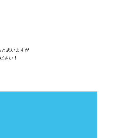
ると思いますが
ださい！